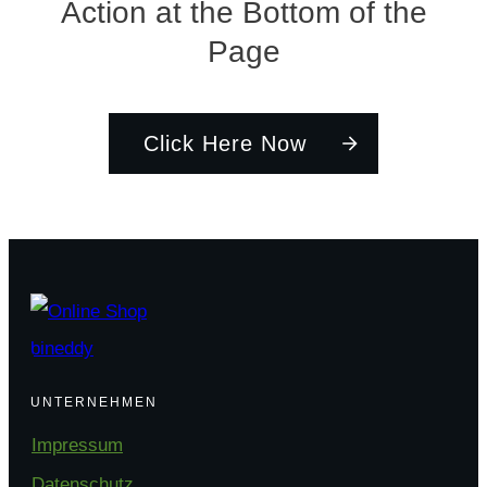
Action at the Bottom of the
Page
Click Here Now
UNTERNEHMEN
Impressum
Datenschutz